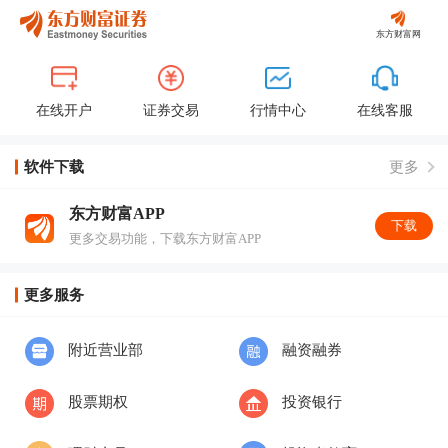
东方财富网
在线开户
证券交易
行情中心
在线客服
软件下载
更多
东方财富APP
下载
更多交易功能，下载东方财富APP
更多服务
附近营业部
融资融券
股票期权
投资银行