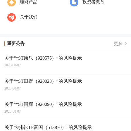
理财产品
投资者教育
关于我们
重要公告
更多
关于“*ST康乐（920575）”的风险提示
2026-08-07
关于“*ST田野（920023）”的风险提示
2026-08-07
关于“*ST同辉（920090）”的风险提示
2026-08-07
关于“纳指ETF富国（513870）”的风险提示