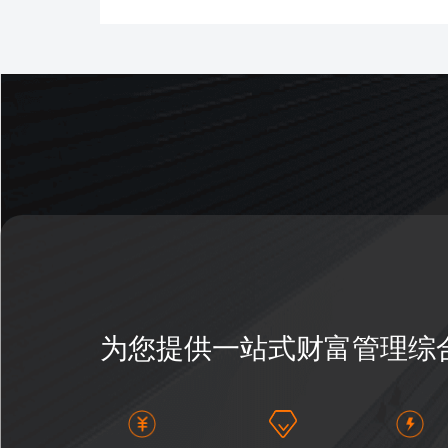
为您提供一站式财富管理综