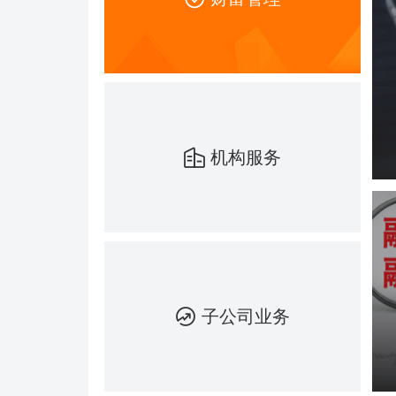
机构服务
子公司业务