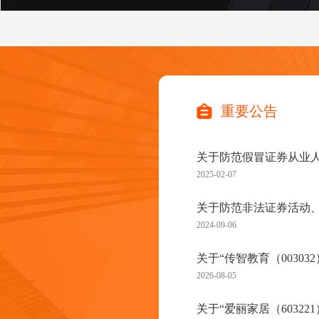
重要公告
关于防范假冒证券从业
2025-02-07
关于防范非法证券活动
2024-09-06
关于“传智教育（00303
2026-08-05
关于“爱丽家居（60322