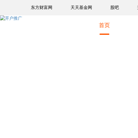
东方财富网
天天基金网
股吧
首页
财