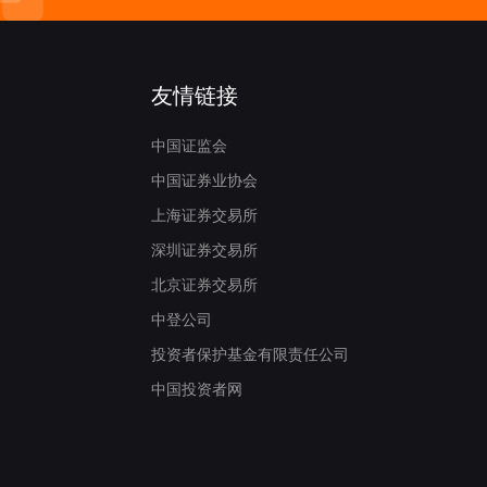
友情链接
中国证监会
中国证券业协会
上海证券交易所
深圳证券交易所
北京证券交易所
中登公司
投资者保护基金有限责任公司
中国投资者网