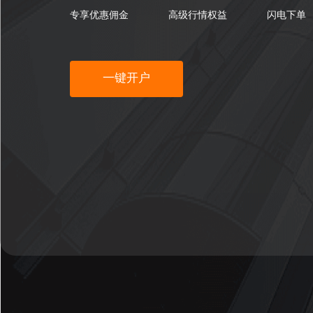
专享优惠佣金
高级行情权益
闪电下单
一键开户