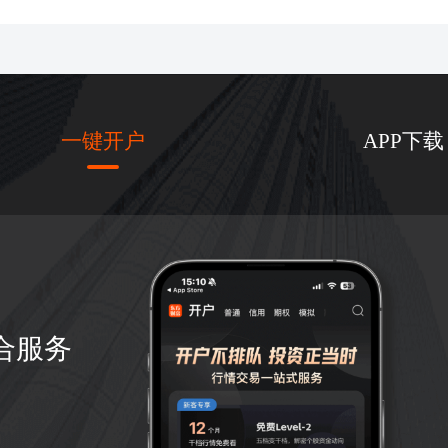
一键开户
APP下载
合服务