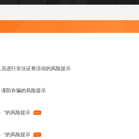
人员进行非法证券活动的风险提示
、谨防诈骗的风险提示
2）”的风险提示
new
1）”的风险提示
new